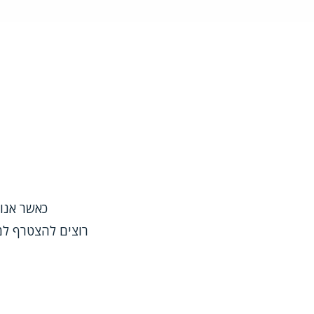
Image
כאשר אנו
רוצים להצטרף למ