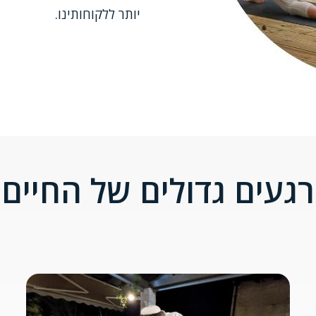
יותר ללקוחותינו.
רגעים גדולים של החיים