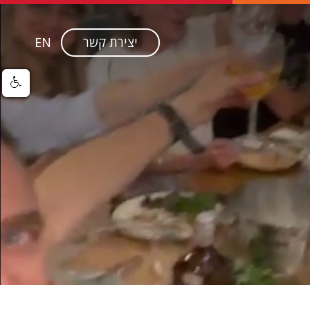
יצירת קשר
EN