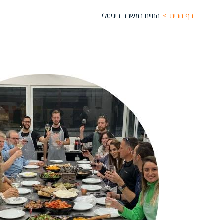
דף הבית
>
החיים במשרד דיגיטלי
Image