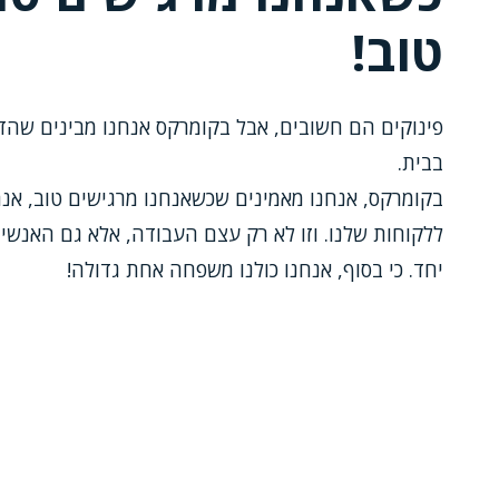
טוב!
פינוקים הם חשובים, אבל בקומרקס אנחנו מבינים שהד
בבית.
בקומרקס, אנחנו מאמינים שכשאנחנו מרגישים טוב, אנח
ללקוחות שלנו. וזו לא רק עצם העבודה, אלא גם האנשי
יחד. כי בסוף, אנחנו כולנו משפחה אחת גדולה!