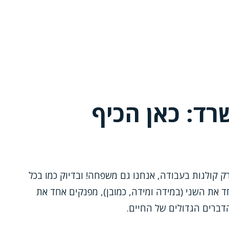
רד: כאן הכיף
ק קולגות בעבודה, אנחנו גם משפחה! ובדיוק כמו בכל
את השני (במידה ומידה, כמובן), מפנקים אחד את
הדברים הגדולים של החיים.