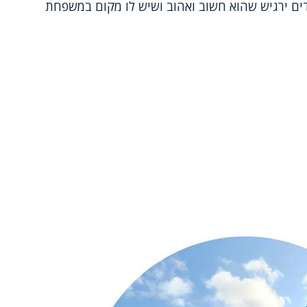
ים ירגיש שהוא חשוב ואהוב ושיש לו מקום במשפחת