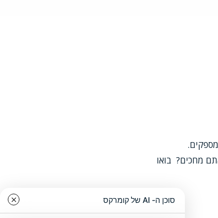
מספקים.
תם מחכים? בואו