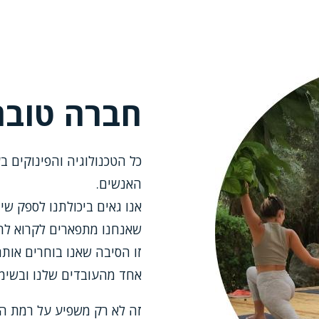
חברה טובה
כל הטכנולוגיה והפינוקים ב
האנשים.
אנו גאים ביכולתנו לספק שי
שאנחנו מתפארים לקרוא להם
זו הסיבה שאנו בוחרים אות
אחד מהעובדים שלנו ובשימו
זה לא רק משפיע על רמת המק