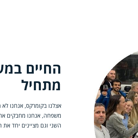
החיים במש
מתחיל
אצלנו בקומרקס, אנחנו לא ר
משפחה, אנחנו מחבקים אחד 
השני וגם מציינים יחד את 