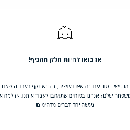
אז בואו להיות חלק מהכיף!
 מרגישים טוב עם מה שאנו עושים, זה משתקף בעבודה שאנו 
שפחה שלנו? אנחנו בטוחים שתאהבו לעבוד איתנו. אז למה א
נעשה יחד דברים מדהימים!