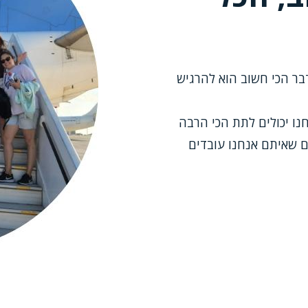
בר הכי חשוב הוא להרגיש
נו יכולים לתת הכי הרבה
ם שאיתם אנחנו עובדים