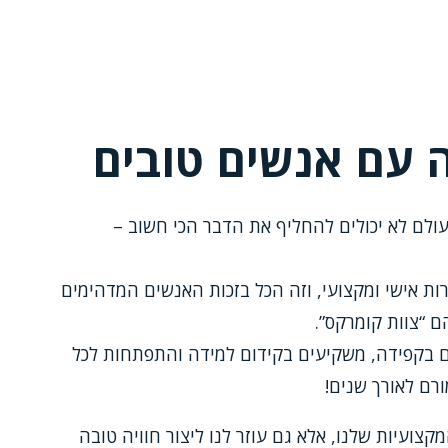
 עם אנשים טובים
עולם לא יכולים להחליף את הדבר הכי חשוב –
רות אישי ומקצועי, וזה הכל בזכות האנשים המדהימים
 “צוות קומרקס”.
ם בקפידה, משקיעים בקידום למידה והתפתחות לכל
רם לאורך שנים!
צועיות שלנו, אלא גם עוזר לנו ליצור חוויה טובה