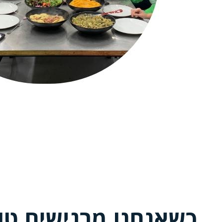
כשאנחנו מרגישים טו