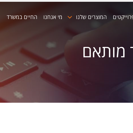
רוייקטים
המוצרים שלנו
מי אנחנו
החיים במשרד
 מותאם