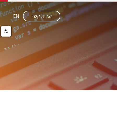
יצירת קשר
EN