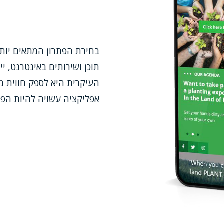
בחירת הפתרון המתאים יות
תוכן ושירותים באינטרנט, 
העיקרית היא לספק חווית 
אפליקציה עשויה להיות הפת