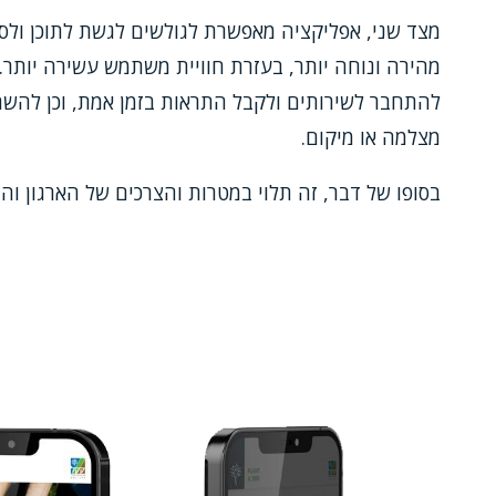
מצד שני, אפליקציה מאפשרת לגולשים לגשת לתוכן ולס
מהירה ונוחה יותר, בעזרת חוויית משתמש עשירה יותר
להתחבר לשירותים ולקבל התראות בזמן אמת, וכן להשת
מצלמה או מיקום.
בסופו של דבר, זה תלוי במטרות והצרכים של הארגון ו
Image