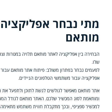
מתי נבחר אפליקציה 
מותאם
הבחירה בין אפליקציה לאתר מותאם תלויה במטרות וצר
שלו.
לפעמים נבחר בפתרון משולב: פיתוח אתר מותאם עבור
אפליקציה עבור משתמשי הטלפונים הניידים.
אתר מותאם מאפשר לגולשים לגשת לתוכן ולתפעל את ה
ומותאמת לסוג המכשיר שלכם. האתר מותאם לגודל המס
למכשיר ספציפי, ובכך מתקבלת חווית משתמש מתאימה ל