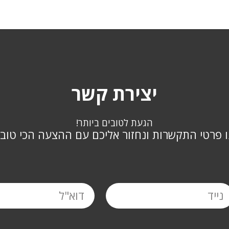
יצירת קשר
הגעת לטובים ביותר!
ו פרטי התקשרות ונחזור אליכם עם ההצעה הכי טוב
נייד
דוא"ל