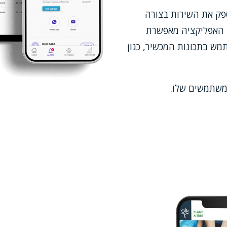
פק את השירות בצורה
. האפליקציה מאפשרת
מש בתכונות המכשיר, כגון
המשתמשים שלו.