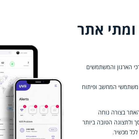
ומתי אתר
Image
כי הארגון והמשתמשים
 משתמשי המחשב ופיתוח
אתר בצורה נוחה
ך ולתצוגה הטובה ביותר
כל מכשיר.