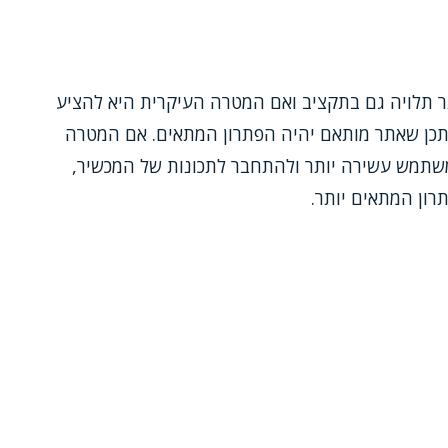
ר תלויה גם בתקציב ואם המטרה העיקרית היא להציע
ייתכן שאתר מותאם יהיה הפתרון המתאים. אם המטרה
משתמש עשירה יותר ולהתחבר לתכונות של המכשיר,
רון המתאים יותר.