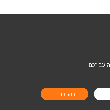
ה עבורכם